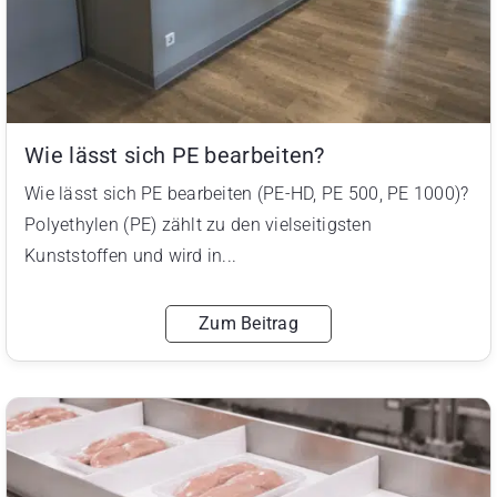
Wie lässt sich PE bearbeiten?
Wie lässt sich PE bearbeiten (PE-HD, PE 500, PE 1000)?
Polyethylen (PE) zählt zu den vielseitigsten
Kunststoffen und wird in...
Zum Beitrag