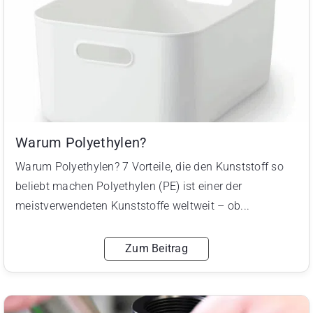
Warum Polyethylen?
Warum Polyethylen? 7 Vorteile, die den Kunststoff so
beliebt machen Polyethylen (PE) ist einer der
meistverwendeten Kunststoffe weltweit – ob...
Zum Beitrag