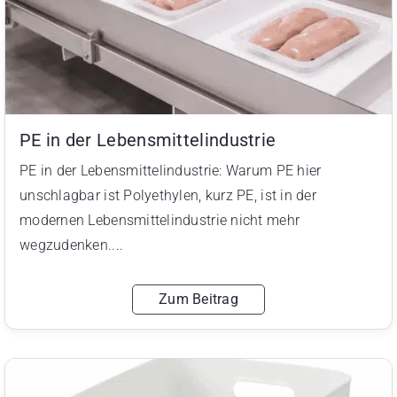
PE in der Lebensmittelindustrie
PE in der Lebensmittelindustrie: Warum PE hier
unschlagbar ist Polyethylen, kurz PE, ist in der
modernen Lebensmittelindustrie nicht mehr
wegzudenken....
Zum Beitrag