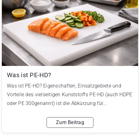
Was ist PE-HD?
Was ist PE-HD? Eigenschaften, Einsatzgebiete und
Vorteile des vielseitigen Kunststoffs PE-HD (auch HDPE
oder PE 300genannt) ist die Abkürzung für...
Zum Beitrag