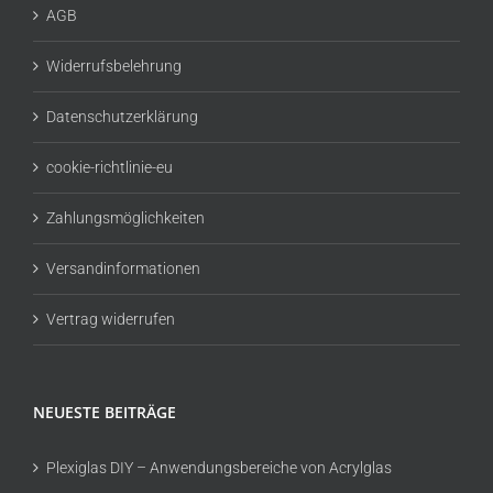
AGB
Widerrufsbelehrung
Datenschutzerklärung
cookie-richtlinie-eu
Zahlungsmöglichkeiten
Versandinformationen
Vertrag widerrufen
NEUESTE BEITRÄGE
Plexiglas DIY – Anwendungsbereiche von Acrylglas