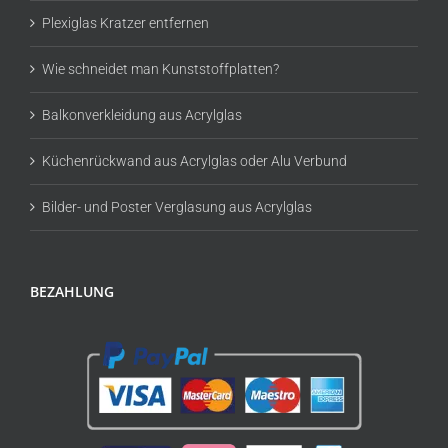
Plexiglas Kratzer entfernen
Wie schneidet man Kunststoffplatten?
Balkonverkleidung aus Acrylglas
Küchenrückwand aus Acrylglas oder Alu Verbund
Bilder- und Poster Verglasung aus Acrylglas
BEZAHLUNG