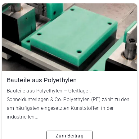
Bauteile aus Polyethylen
Bauteile aus Polyethylen – Gleitlager,
Schneidunterlagen & Co. Polyethylen (PE) zählt zu den
am häufigsten eingesetzten Kunststoffen in der
industriellen...
Zum Beitrag