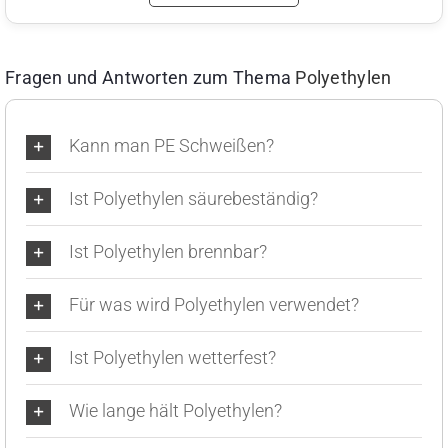
Fragen und Antworten zum Thema
Polyethylen
Kann man PE Schweißen?
Ist Polyethylen säurebeständig?
Ist Polyethylen brennbar?
Für was wird Polyethylen verwendet?
Ist Polyethylen wetterfest?
Wie lange hält Polyethylen?