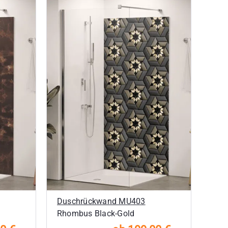
Duschrückwand MU403
Rhombus Black-Gold