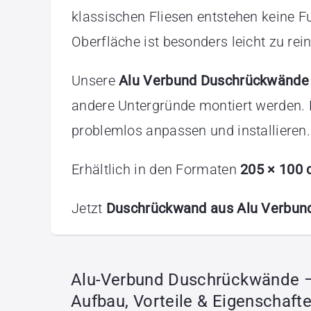
klassischen Fliesen entstehen keine F
Oberfläche ist besonders leicht zu re
Unsere
Alu Verbund Duschrückwände
andere Untergründe montiert werden. D
problemlos anpassen und installieren.
Erhältlich in den Formaten
205 × 100 
Jetzt
Duschrückwand aus Alu Verbun
Alu-Verbund Duschrückwände 
Aufbau, Vorteile & Eigenschaft