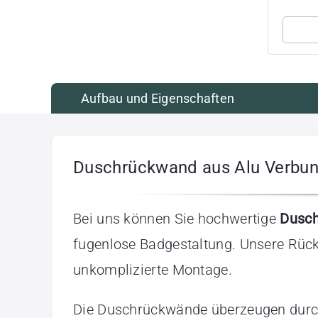
Aufbau und Eigenschaften
Duschrückwand aus Alu Verbun
Bei uns können Sie hochwertige
Dusch
fugenlose Badgestaltung. Unsere Rückw
unkomplizierte Montage.
Die Duschrückwände überzeugen durc