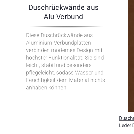
Duschrückwände aus
Alu Verbund
Diese Duschrückwände aus
Aluminium-Verbundplatten
verbinden modernes Design mit
höchster Funktionalität. Sie sind
leicht, stabil und besonders
pflegeleicht, sodass Wasser und
Feuchtigkeit dem Material nichts
anhaben können.
Dusch
Leder 