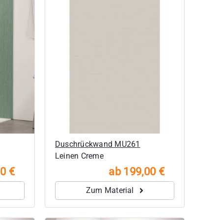
Duschrückwand MU261
Leinen Creme
0 €
ab 199,00 €
Zum Material