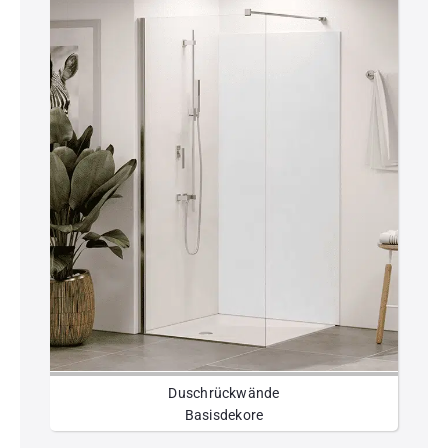
Duschrückwände
Basisdekore