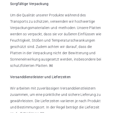
Sorgfältige Verpackung
Um die Qualität unserer Produkte während des
Transports zu schützen, verwenden wir hochwertige
Verpackungsmaterialien und -methoden. Unsere Platten
werden so verpackt, dass sie vor äußeren Einflüssen wie
Feuchtigkeit, Stößen und Temperaturschwankungen
geschützt sind. Zudem achten wir darauf, dass die
Platten in der Verpackung nicht der Bewitterung und
Sonneneinwirkung ausgesetzt werden, insbesondere bei
schutzfolierten Platten. ￼
Versanddienstleister und Lieferzeiten
Wir arbeiten mit zuverlässigen Versanddienstleistern
zusammen, um eine pünktliche und sichere Lieferung zu
gewährleisten. Die Lieferzeiten variieren je nach Produkt
und Bestimmungsort. In der Regel beträgt die Lieferzeit