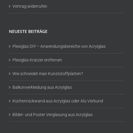
Vertrag widerrufen
NEUESTE BEITRÄGE
Plexiglas DIY – Anwendungsbereiche von Acrylglas
Plexiglas Kratzer entfernen
Wie schneidet man Kunststoffplatten?
Balkonverkleidung aus Acrylglas
Küchenrückwand aus Acrylglas oder Alu Verbund
Bilder- und Poster Verglasung aus Acrylglas