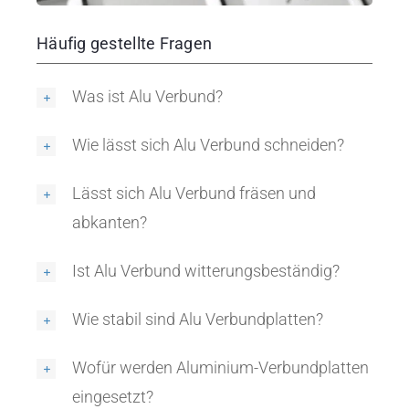
Häufig gestellte Fragen
Was ist Alu Verbund?
Wie lässt sich Alu Verbund schneiden?
Lässt sich Alu Verbund fräsen und
abkanten?
Ist Alu Verbund witterungsbeständig?
Wie stabil sind Alu Verbundplatten?
Wofür werden Aluminium-Verbundplatten
eingesetzt?