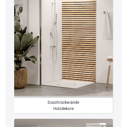
Duschrückwände
Holzdekore