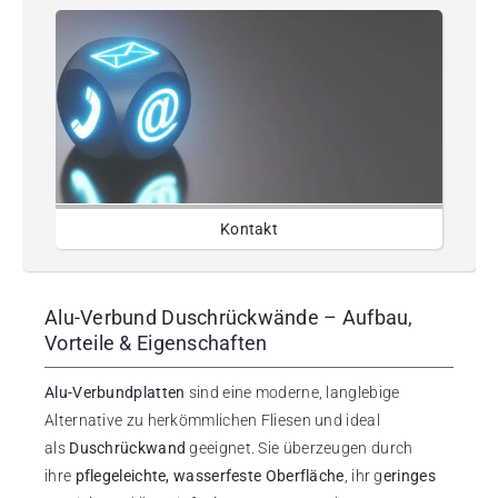
Kontakt
Alu-Verbund Duschrückwände – Aufbau,
Vorteile & Eigenschaften
Alu-Verbundplatten
sind eine moderne, langlebige
Alternative zu herkömmlichen Fliesen und ideal
als
Duschrückwand
geeignet. Sie überzeugen durch
ihre
pflegeleichte, wasserfeste Oberfläche
, ihr g
eringes