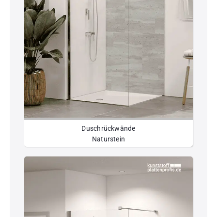
Duschrückwände
Naturstein