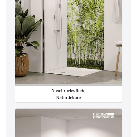
Duschrückwände
Naturdekore