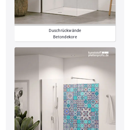
Duschrückwände
Betondekore