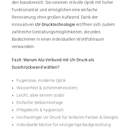
den Nassbereich. Sie vereinen stilvolle Optik mit hoher
Funktionalität und ermöglichen eine einfache
Renovierung ohne großen Aufwand. Dank der
innovativen
UV-Drucktechnologie
eröffnen sich zudem
zahlreiche Gestaltungsmöglichkeiten, die jedes
Badezimmer in einen individuellen Wohlfühlraum
verwandeln.
Fazit: Warum Alu-Verbund mit UV-Druck als
Duschrückwand wählen?
Fugenlose, moderne Optik
Wasserfest & schimmelresistent
Leicht, aber extrem stabil
Einfache Selbstmontage
Pflegeleicht & hygienisch
Hochwertiger UV-Druck für brillante Farben & Designs
Individuelle Motive für einzigartige Badgestaltung