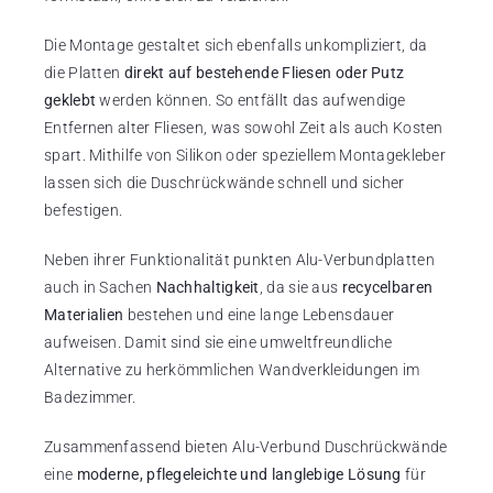
Die Montage gestaltet sich ebenfalls unkompliziert, da
die Platten
direkt auf bestehende Fliesen oder Putz
geklebt
werden können. So entfällt das aufwendige
Entfernen alter Fliesen, was sowohl Zeit als auch Kosten
spart. Mithilfe von Silikon oder speziellem Montagekleber
lassen sich die Duschrückwände schnell und sicher
befestigen.
Neben ihrer Funktionalität punkten Alu-Verbundplatten
auch in Sachen
Nachhaltigkeit
, da sie aus
recycelbaren
Materialien
bestehen und eine lange Lebensdauer
aufweisen. Damit sind sie eine umweltfreundliche
Alternative zu herkömmlichen Wandverkleidungen im
Badezimmer.
Zusammenfassend bieten Alu-Verbund Duschrückwände
eine
moderne, pflegeleichte und langlebige Lösung
für