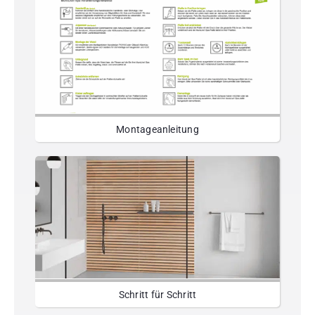
Montageanleitung
Schritt für Schritt