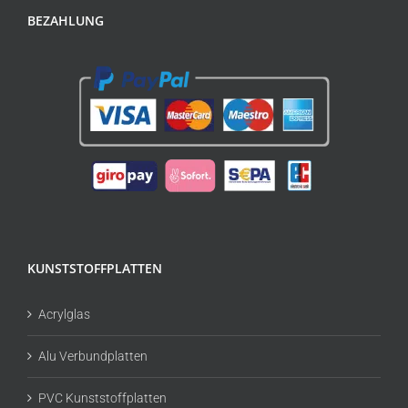
BEZAHLUNG
KUNSTSTOFFPLATTEN
Acrylglas
Alu Verbundplatten
PVC Kunststoffplatten