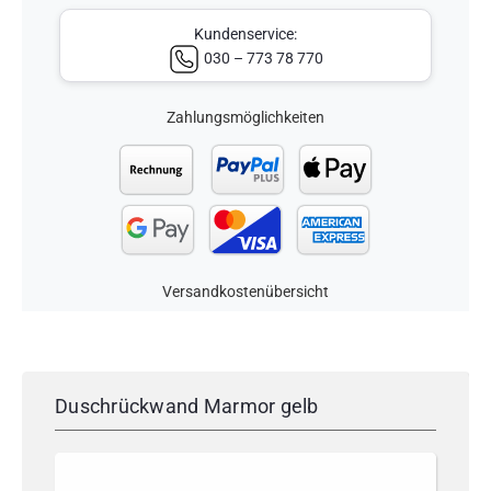
Kundenservice:
030 – 773 78 770
Zahlungsmöglichkeiten
Versandkostenübersicht
Duschrückwand Marmor gelb