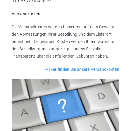
ca. 6–8 Werktage. ￼
Versandkosten
Die Versandkosten werden basierend auf dem Gewicht,
den Abmessungen Ihrer Bestellung und dem Lieferort
berechnet. Die genauen Kosten werden Ihnen während
des Bestellvorgangs angezeigt, sodass Sie volle
Transparenz über die anfallenden Gebühren haben.
>> Hier finden Sie unsere Versandkosten