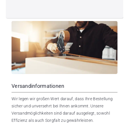
Versandinformationen
Wir legen wir großen Wert darauf, dass Ihre Bestellung
sicher und unversehrt bei Ihnen ankommt. Unsere
Versandmöglichkeiten sind darauf ausgelegt, sowohl
Effizienz als auch Sorgfalt zu gewährleisten.