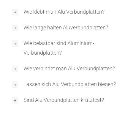
Wie klebt man Alu Verbundplatten?
Wie lange halten Aluverbundplatten?
Wie belastbar sind Aluminium-
Verbundplatten?
Wie verbindet man Alu Verbundplatten?
Lassen sich Alu Verbundplatten biegen?
Sind Alu Verbundplatten kratzfest?