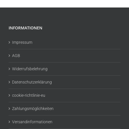
INFORMATIONEN
Impressum
AGB
Widerrufsbelehrung
Datenschutzerklärung
cookie-richtlinie-eu
Zahlungsmöglichkeiten
Versandinformationen