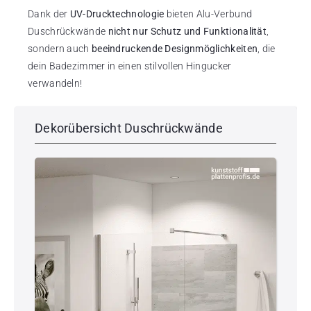
Dank der
UV-Drucktechnologie
bieten Alu-Verbund
Duschrückwände
nicht nur Schutz und Funktionalität
,
sondern auch
beeindruckende Designmöglichkeiten
, die
dein Badezimmer in einen stilvollen Hingucker
verwandeln!
Dekorübersicht Duschrückwände