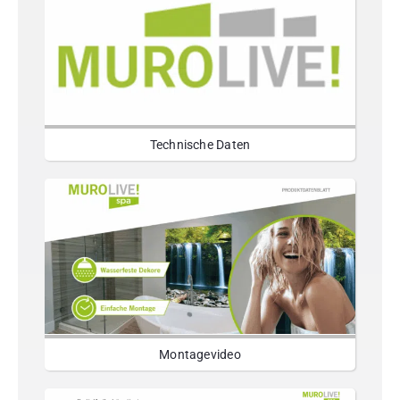
Technische Daten
Montagevideo