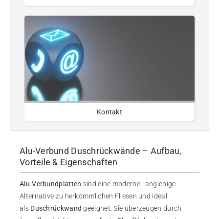
Kontakt
Alu-Verbund Duschrückwände – Aufbau,
Vorteile & Eigenschaften
Alu-Verbundplatten
sind eine moderne, langlebige
Alternative zu herkömmlichen Fliesen und ideal
als
Duschrückwand
geeignet. Sie überzeugen durch