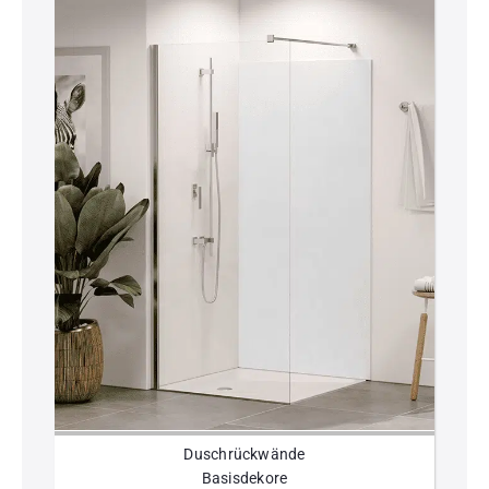
Duschrückwände
Basisdekore