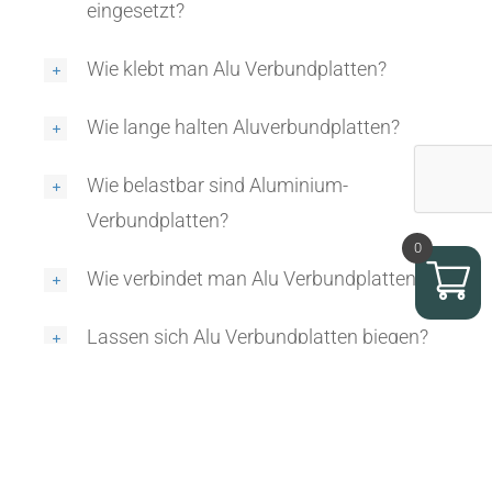
eingesetzt?
Wie klebt man Alu Verbundplatten?
Wie lange halten Aluverbundplatten?
Wie belastbar sind Aluminium-
Verbundplatten?
0
Wie verbindet man Alu Verbundplatten?
Lassen sich Alu Verbundplatten biegen?
Sind Alu Verbundplatten kratzfest?