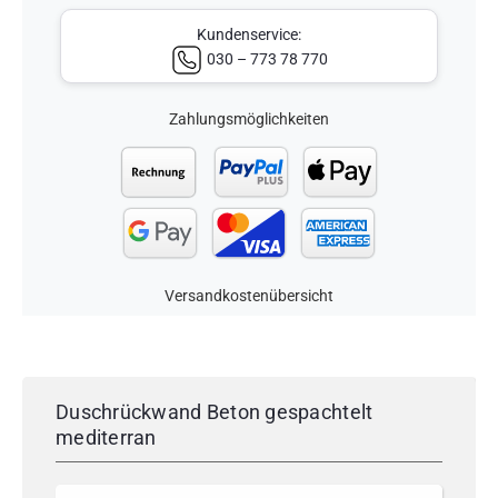
Menge
Kundenservice:
030 – 773 78 770
Zahlungsmöglichkeiten
Versandkostenübersicht
Duschrückwand Beton gespachtelt
mediterran