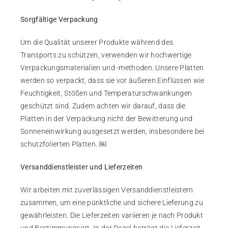
Sorgfältige Verpackung
Um die Qualität unserer Produkte während des
Transports zu schützen, verwenden wir hochwertige
Verpackungsmaterialien und -methoden. Unsere Platten
werden so verpackt, dass sie vor äußeren Einflüssen wie
Feuchtigkeit, Stößen und Temperaturschwankungen
geschützt sind. Zudem achten wir darauf, dass die
Platten in der Verpackung nicht der Bewitterung und
Sonneneinwirkung ausgesetzt werden, insbesondere bei
schutzfolierten Platten. ￼
Versanddienstleister und Lieferzeiten
Wir arbeiten mit zuverlässigen Versanddienstleistern
zusammen, um eine pünktliche und sichere Lieferung zu
gewährleisten. Die Lieferzeiten variieren je nach Produkt
und Bestimmungsort. In der Regel beträgt die Lieferzeit