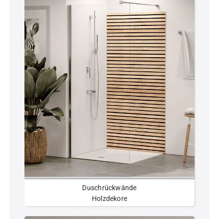
Duschrückwände
Holzdekore