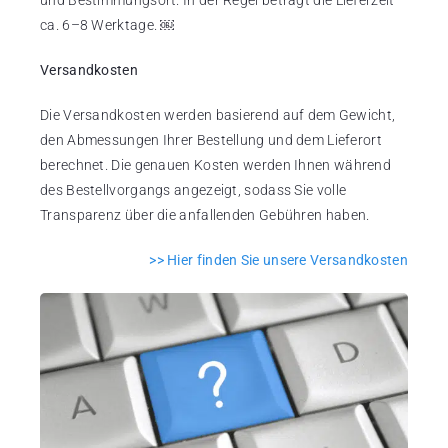
ca. 6–8 Werktage. ￼
Versandkosten
Die Versandkosten werden basierend auf dem Gewicht,
den Abmessungen Ihrer Bestellung und dem Lieferort
berechnet. Die genauen Kosten werden Ihnen während
des Bestellvorgangs angezeigt, sodass Sie volle
Transparenz über die anfallenden Gebühren haben.
>> Hier finden Sie unsere Versandkosten