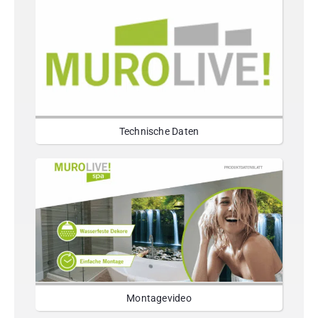
Technische Daten
Montagevideo