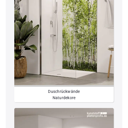
Duschrückwände
Naturdekore