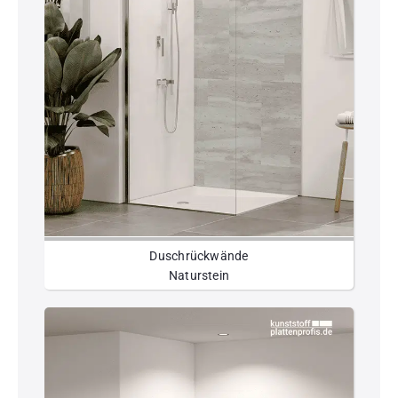
Duschrückwände
Naturstein