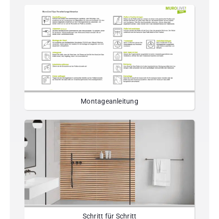
Montageanleitung
Schritt für Schritt