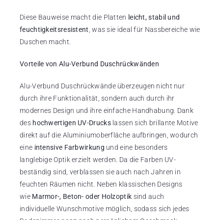
Diese Bauweise macht die Platten
leicht, stabil und
feuchtigkeitsresistent
, was sie ideal für Nassbereiche wie
Duschen macht.
Vorteile von Alu-Verbund Duschrückwänden
Alu-Verbund Duschrückwände überzeugen nicht nur
durch ihre Funktionalität, sondern auch durch ihr
modernes Design und ihre einfache Handhabung. Dank
des
hochwertigen UV-Drucks
lassen sich brillante Motive
direkt auf die Aluminiumoberfläche aufbringen, wodurch
eine
intensive Farbwirkung
und eine besonders
langlebige Optik erzielt werden. Da die Farben UV-
beständig sind, verblassen sie auch nach Jahren in
feuchten Räumen nicht. Neben klassischen Designs
wie
Marmor-, Beton- oder Holzoptik
sind auch
individuelle Wunschmotive möglich, sodass sich jedes