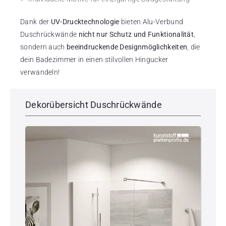
Dank der
UV-Drucktechnologie
bieten Alu-Verbund
Duschrückwände
nicht nur Schutz und Funktionalität
,
sondern auch
beeindruckende Designmöglichkeiten
, die
dein Badezimmer in einen stilvollen Hingucker
verwandeln!
Dekorübersicht Duschrückwände