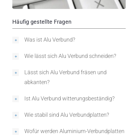
Häufig gestellte Fragen
Was ist Alu Verbund?
Wie lässt sich Alu Verbund schneiden?
Lässt sich Alu Verbund fräsen und
abkanten?
Ist Alu Verbund witterungsbeständig?
Wie stabil sind Alu Verbundplatten?
Wofür werden Aluminium-Verbundplatten