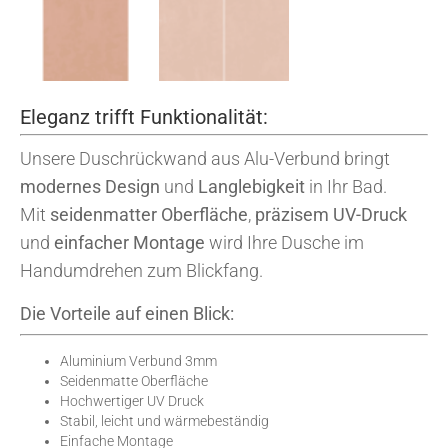
Eleganz trifft Funktionalität:
Unsere Duschrückwand aus Alu-Verbund bringt
modernes Design
und
Langlebigkeit
in Ihr Bad.
Mit
seidenmatter Oberfläche
,
präzisem UV-Druck
und
einfacher Montage
wird Ihre Dusche im
Handumdrehen zum Blickfang.
Die Vorteile auf einen Blick:
Aluminium Verbund 3mm
Seidenmatte Oberfläche
Hochwertiger UV Druck
Stabil, leicht und wärmebeständig
Einfache Montage