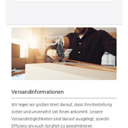
Versandinformationen
Wir legen wir großen Wert darauf, dass Ihre Bestellung
sicher und unversehrt bei Ihnen ankommt. Unsere
Versandmöglichkeiten sind darauf ausgelegt, sowohl
Effizienz als auch Sorgfalt zu gewährleisten.