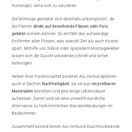
formstabil, ohne sich zu verziehen.
Die Montage gestaltet sich ebenfalls unkompliziert, da
die Platten
direkt auf bestehende Fliesen oder Putz
geklebt
werden können. So entfällt das aufwendige
Entfernen alter Fliesen, was sowohl Zeit als auch Kosten
spart. Mithilfe von Silikon oder speziellem Montagekleber
lassen sich die Duschrückwände schnell und sicher
befestigen.
Neben ihrer Funktionalität punkten Alu-Verbundplatten
auch in Sachen
Nachhaltigkeit
, da sie aus
recycelbaren
Materialien
bestehen und eine lange Lebensdauer
aufweisen. Damit sind sie eine umweltfreundliche
Alternative zu herkömmlichen Wandverkleidungen im
Badezimmer.
Zusammenfassend bieten Alu-Verbund Duschrückwände