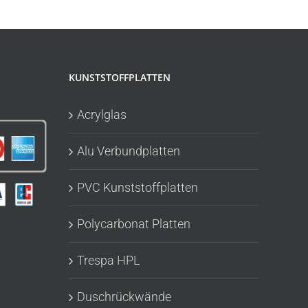
KUNSTSTOFFPLATTEN
Acrylglas
Alu Verbundplatten
PVC Kunststoffplatten
Polycarbonat Platten
Trespa HPL
Duschrückwände