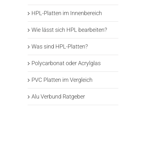
HPL-Platten im Innenbereich
Wie lässt sich HPL bearbeiten?
Was sind HPL-Platten?
Polycarbonat oder Acrylglas
PVC Platten im Vergleich
Alu Verbund Ratgeber