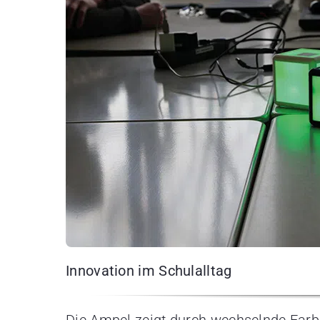
Innovation im Schulalltag