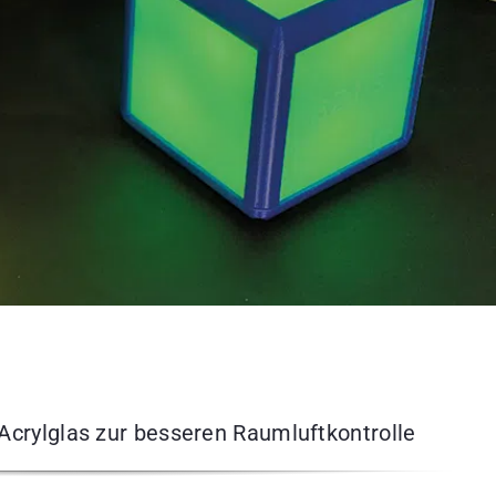
crylglas zur besseren Raumluftkontrolle