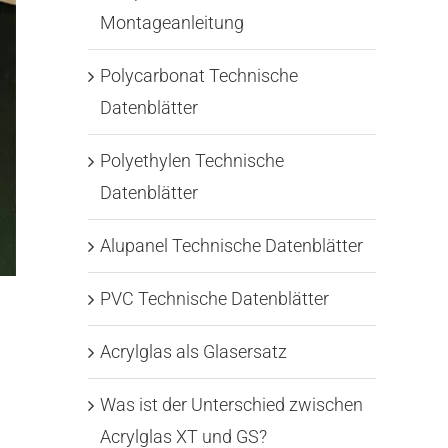
Montageanleitung
Polycarbonat Technische
Datenblätter
Polyethylen Technische
Datenblätter
Alupanel Technische Datenblätter
PVC Technische Datenblätter
Acrylglas als Glasersatz
Was ist der Unterschied zwischen
Acrylglas XT und GS?