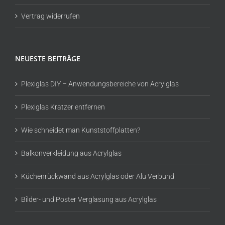
Vertrag widerrufen
NEUESTE BEITRÄGE
Plexiglas DIY – Anwendungsbereiche von Acrylglas
Plexiglas Kratzer entfernen
Wie schneidet man Kunststoffplatten?
Balkonverkleidung aus Acrylglas
Küchenrückwand aus Acrylglas oder Alu Verbund
Bilder- und Poster Verglasung aus Acrylglas