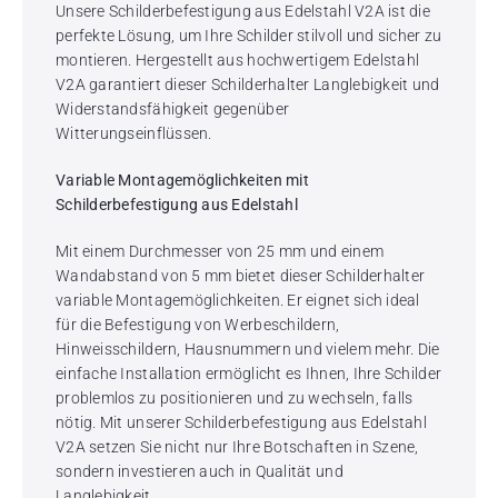
Unsere Schilderbefestigung aus Edelstahl V2A ist die
perfekte Lösung, um Ihre Schilder stilvoll und sicher zu
montieren. Hergestellt aus hochwertigem Edelstahl
V2A garantiert dieser Schilderhalter Langlebigkeit und
Widerstandsfähigkeit gegenüber
Witterungseinflüssen.
Variable Montagemöglichkeiten mit
Schilderbefestigung aus Edelstahl
Mit einem Durchmesser von 25 mm und einem
Wandabstand von 5 mm bietet dieser Schilderhalter
variable Montagemöglichkeiten. Er eignet sich ideal
für die Befestigung von Werbeschildern,
Hinweisschildern, Hausnummern und vielem mehr. Die
einfache Installation ermöglicht es Ihnen, Ihre Schilder
problemlos zu positionieren und zu wechseln, falls
nötig. Mit unserer Schilderbefestigung aus Edelstahl
V2A setzen Sie nicht nur Ihre Botschaften in Szene,
sondern investieren auch in Qualität und
Langlebigkeit.