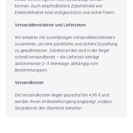
können. Auch empfindlichere Zubehörteile wie
Edelstahlhalter sind stoßgeschützt und sicher fixiert.
Versanddienstleister und Lieferzeiten
Wir arbeiten mit zuverlässigen Versanddienstleistern
zusammen, um eine pünktliche und sichere Zustellung
zu gewährleisten. Zubehörartikel sind in der Regel
schnell versandbereit – die Lieferzeit beträgt
üblicherweise 2–3 Werktage, abhängig vom
Bestimmungsort.
Versandkosten
Die Versandkosten liegen pauschal bei 4,95 € und
werden Ihnen im Bestellvorgang angezeigt, sodass
Sie jederzeit den Überblick behalten.