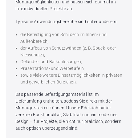
Montagemöglichkeiten und passen sich optimal an
Ihre individuellen Projekte an.
Typische Anwendungsbereiche sind unter anderem:
die Befestigung von Schildern im Innen- und
Außenbereich,
der Aufbau von Schutzwänden (z. B. Spuck- oder
Niesschutz),
Geländer- und Balkonlösungen,
Präsentations- und Werbetafeln,
sowie viele weitere Einsatzmöglichkeiten in privaten
und gewerblichen Bereichen.
Das passende Befestigungsmaterial ist im
Lieferumfang enthalten, sodass Sie direkt mit der
Montage starten können. Unsere Edelstahlhalter
vereinen Funktionalität, Stabilität und ein modernes
Design – für Projekte, die nicht nur praktisch, sondern
auch optisch überzeugend sind.