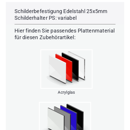
Schilderbefestigung Edelstahl 25x5mm
Schilderhalter PS: variabel
Hier finden Sie passendes Plattenmaterial
für diesen Zubehörartikel:
Acrylglas