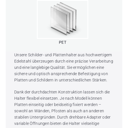
PET
Unsere Schilder- und Plattenhalter aus hochwertigem
Edelstahl überzeugen durch eine präzise Verarbeitung
und eine langlebige Qualität. Sie ermöglichen eine
sichere und optisch ansprechende Befestigung von
Platten und Schildern in unterschiedlichen Stärken.
Dank der durchdachten Konstruktion lassen sich die
Halter flexibel einsetzen. Je nach Modell können
Platten einseitig oder beidseitig fixiert werden –
sowohl an Wänden, Pfosten als auch an anderen
stabilen Untergründen. Durch drehbare Adapter oder
variable Öffnungen bieten die Halter vielseitige