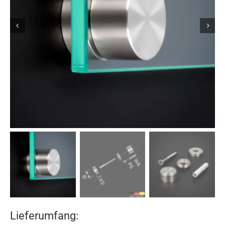
Lieferumfang: