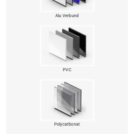
Alu Verbund
PVC
Polycarbonat