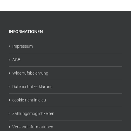
INFORMATIONEN
Impressum
AGB
Widerrufsbelehrung
Datenschutzerklärung
cookie-richtlinie-eu
Zahlungsmöglichkeiten
Versandinformationen