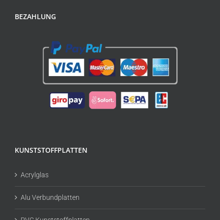
BEZAHLUNG
KUNSTSTOFFPLATTEN
Acrylglas
Alu Verbundplatten