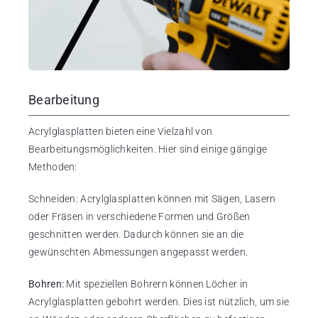
Bearbeitung
Acrylglasplatten bieten eine Vielzahl von
Bearbeitungsmöglichkeiten. Hier sind einige gängige
Methoden:
Schneiden: Acrylglasplatten können mit Sägen, Lasern
oder Fräsen in verschiedene Formen und Größen
geschnitten werden. Dadurch können sie an die
gewünschten Abmessungen angepasst werden.
Bohren:
Mit speziellen Bohrern können Löcher in
Acrylglasplatten gebohrt werden. Dies ist nützlich, um sie