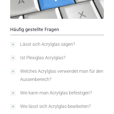
Häufig gestellte Fragen
Lässt sich Acrylglas sägen?
Ist Plexiglas Acrylglas?
Welches Acrylglas verwendet man für den
Aussenbereich?
Wie kann man Acrylglas befestigen?
Wie lässt sich Acrylglas bearbeiten?