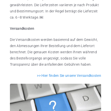
gewährleisten. Die Lieferzeiten variieren je nach Produkt
und Bestimmungsort. In der Regel beträgt die Lieferzeit
ca. 6–8 Werktage. ￼
Versandkosten
Die Versandkosten werden basierend auf dem Gewicht,
den Abmessungen Ihrer Bestellung und dem Lieferort
berechnet. Die genauen Kosten werden Ihnen während
des Bestellvorgangs angezeigt, sodass Sie volle
Transparenz über die anfallenden Gebühren haben.
>> Hier finden Sie unsere Versandkosten