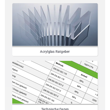
Acrylglas Ratgeber
Technische Daten