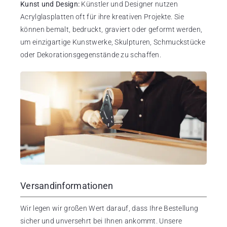
Kunst und Design:
Künstler und Designer nutzen
Acrylglasplatten oft für ihre kreativen Projekte. Sie
können bemalt, bedruckt, graviert oder geformt werden,
um einzigartige Kunstwerke, Skulpturen, Schmuckstücke
oder Dekorationsgegenstände zu schaffen.
Versandinformationen
Wir legen wir großen Wert darauf, dass Ihre Bestellung
sicher und unversehrt bei Ihnen ankommt. Unsere