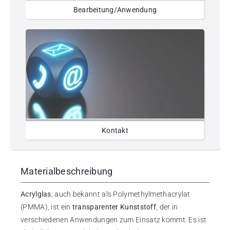
Bearbeitung/Anwendung
Kontakt
Materialbeschreibung
Acrylglas
, auch bekannt als Polymethylmethacrylat
(PMMA), ist ein
transparenter Kunststoff
, der in
verschiedenen Anwendungen zum Einsatz kommt. Es ist