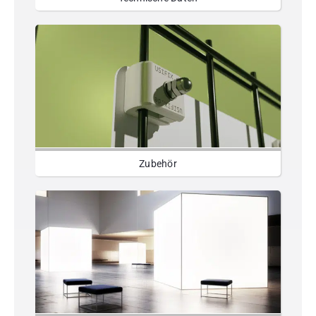
Zubehör