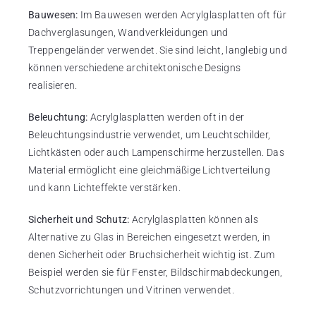
Bauwesen:
Im Bauwesen werden Acrylglasplatten oft für
Dachverglasungen, Wandverkleidungen und
Treppengeländer verwendet. Sie sind leicht, langlebig und
können verschiedene architektonische Designs
realisieren.
Beleuchtung:
Acrylglasplatten werden oft in der
Beleuchtungsindustrie verwendet, um Leuchtschilder,
Lichtkästen oder auch Lampenschirme herzustellen. Das
Material ermöglicht eine gleichmäßige Lichtverteilung
und kann Lichteffekte verstärken.
Sicherheit und Schutz:
Acrylglasplatten können als
Alternative zu Glas in Bereichen eingesetzt werden, in
denen Sicherheit oder Bruchsicherheit wichtig ist. Zum
Beispiel werden sie für Fenster, Bildschirmabdeckungen,
Schutzvorrichtungen und Vitrinen verwendet.