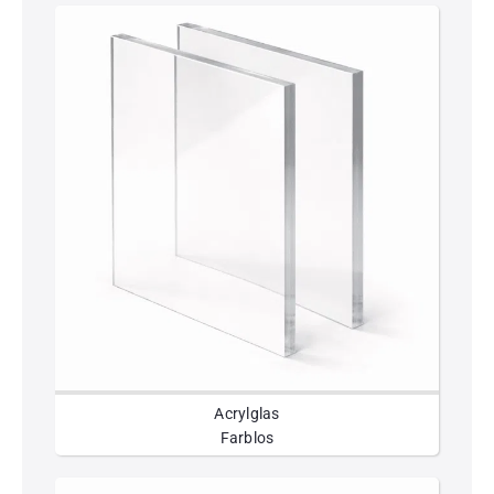
Acrylglas
Farblos