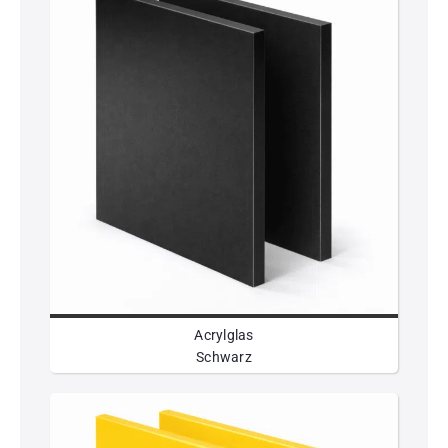
Acrylglas
Schwarz