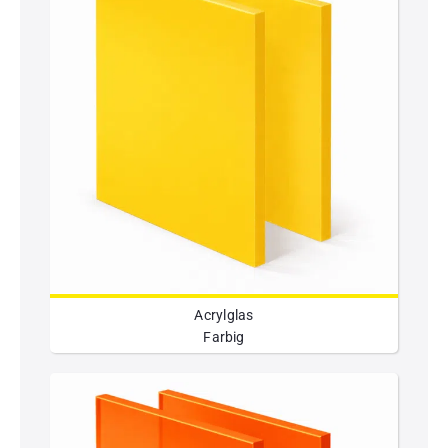
Acrylglas
Farbig