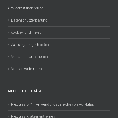
Widerrufsbelehrung
Datenschutzerklärung
cookie-richtlinie-eu
Zahlungsmöglichkeiten
Versandinformationen
Vertrag widerrufen
NEUESTE BEITRÄGE
Plexiglas DIY – Anwendungsbereiche von Acrylglas
Plexiglas Kratzer entfernen