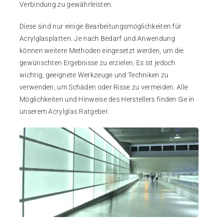
Verbindung zu gewährleisten.
Diese sind nur einige Bearbeitungsmöglichkeiten für
Acrylglasplatten. Je nach Bedarf und Anwendung
können weitere Methoden eingesetzt werden, um die
gewünschten Ergebnisse zu erzielen. Es ist jedoch
wichtig, geeignete Werkzeuge und Techniken zu
verwenden, um Schäden oder Risse zu vermeiden. Alle
Möglichkeiten und Hinweise des Herstellers finden Sie in
unserem
Acrylglas Ratgeber
.