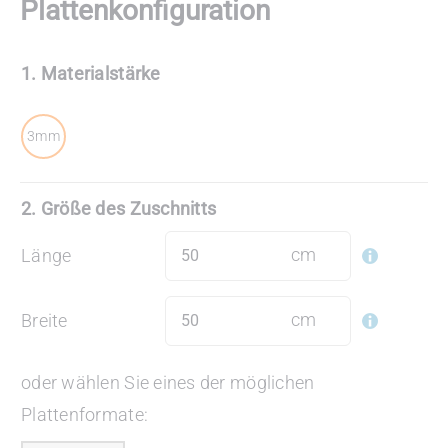
Plattenkonfiguration
1. Materialstärke

3mm
2. Größe des Zuschnitts
cm
Länge
cm
Breite
oder wählen Sie eines der möglichen
Plattenformate: