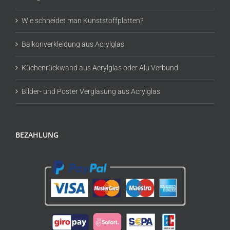
Wie schneidet man Kunststoffplatten?
Balkonverkleidung aus Acrylglas
Küchenrückwand aus Acrylglas oder Alu Verbund
Bilder- und Poster Verglasung aus Acrylglas
BEZAHLUNG