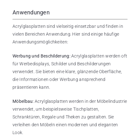
Anwendungen
Acrylglasplatten sind vielseitig einsetzbar und finden in
vielen Bereichen Anwendung. Hier sind einige häufige
Anwendungsmöglichkeiten:
Werbung und Beschilderung:
Acrylglasplatten werden oft
für Werbedisplays, Schilder und Beschilderungen
verwendet. Sie bieten eine klare, glänzende Oberfläche,
die Informationen oder Werbung ansprechend
präsentieren kann.
Möbelbau:
Acrylglasplatten werden in der Möbelindustrie
verwendet, um beispielsweise Tischplatten,
Schranktüren, Regale und Theken zu gestalten. Sie
verleihen den Möbeln einen modernen und eleganten
Look.