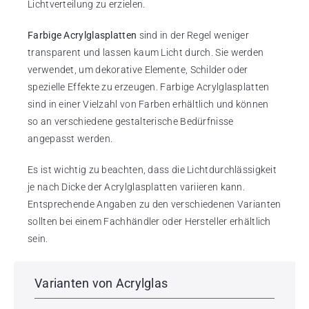
Lichtverteilung zu erzielen.
Farbige Acrylglasplatten
sind in der Regel weniger
transparent und lassen kaum Licht durch. Sie werden
verwendet, um dekorative Elemente, Schilder oder
spezielle Effekte zu erzeugen. Farbige Acrylglasplatten
sind in einer Vielzahl von Farben erhältlich und können
so an verschiedene gestalterische Bedürfnisse
angepasst werden.
Es ist wichtig zu beachten, dass die Lichtdurchlässigkeit
je nach Dicke der Acrylglasplatten variieren kann.
Entsprechende Angaben zu den verschiedenen Varianten
sollten bei einem Fachhändler oder Hersteller erhältlich
sein.
Varianten von Acrylglas