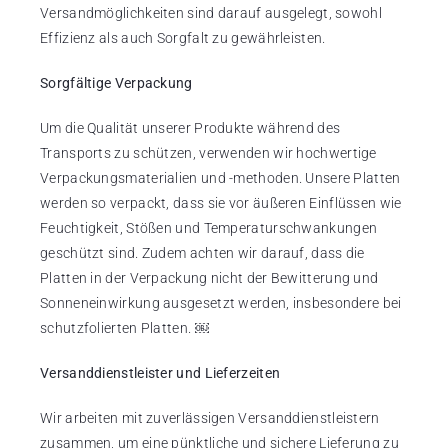
Versandmöglichkeiten sind darauf ausgelegt, sowohl
Effizienz als auch Sorgfalt zu gewährleisten.
Sorgfältige Verpackung
Um die Qualität unserer Produkte während des
Transports zu schützen, verwenden wir hochwertige
Verpackungsmaterialien und -methoden. Unsere Platten
werden so verpackt, dass sie vor äußeren Einflüssen wie
Feuchtigkeit, Stößen und Temperaturschwankungen
geschützt sind. Zudem achten wir darauf, dass die
Platten in der Verpackung nicht der Bewitterung und
Sonneneinwirkung ausgesetzt werden, insbesondere bei
schutzfolierten Platten. ￼
Versanddienstleister und Lieferzeiten
Wir arbeiten mit zuverlässigen Versanddienstleistern
zusammen, um eine pünktliche und sichere Lieferung zu