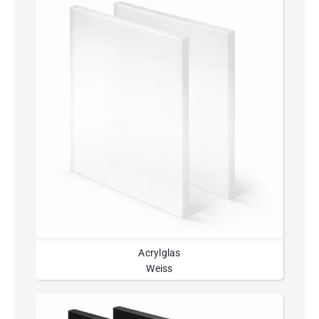
Acrylglas
Weiss