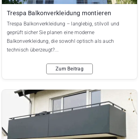
Trespa Balkonverkleidung montieren
Trespa Balkonverkleidung – langlebig, stilvoll und
geprüft sicher Sie planen eine moderne
Balkonverkleidung, die sowohl optisch als auch
technisch überzeugt?...
Zum Beitrag