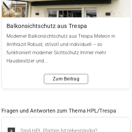
Balkonsichtschutz aus Trespa
Moderner Balkonsichtschutz aus Trespa Meteon in
Anthrazit Robust, stilvoll und individuell – so
funktioniert moderner Sichtschutz Immer mehr
Hausbesitzer und...
Zum Beitrag
Fragen und Antworten zum Thema HPL/
Trespa
Sind HPL Platten hitzebeständig?