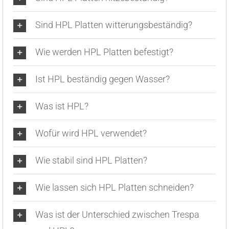
Sind HPL Platten witterungsbeständig?
Wie werden HPL Platten befestigt?
Ist HPL beständig gegen Wasser?
Was ist HPL?
Wofür wird HPL verwendet?
Wie stabil sind HPL Platten?
Wie lassen sich HPL Platten schneiden?
Was ist der Unterschied zwischen Trespa