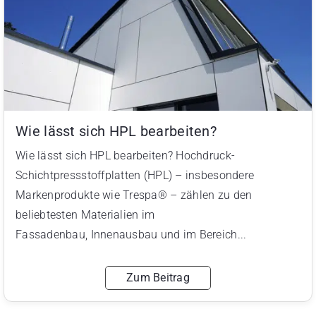
Wie lässt sich HPL bearbeiten?
Wie lässt sich HPL bearbeiten? Hochdruck-
Schichtpressstoffplatten (HPL) – insbesondere
Markenprodukte wie Trespa® – zählen zu den
beliebtesten Materialien im
Fassadenbau, Innenausbau und im Bereich...
Zum Beitrag