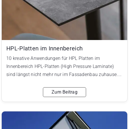
HPL-Platten im Innenbereich
10 kreative Anwendungen für HPL Platten im
Innenbereich HPL-Platten (High Pressure Laminate)
sind längst nicht mehr nur im Fassadenbau zuhause....
Zum Beitrag