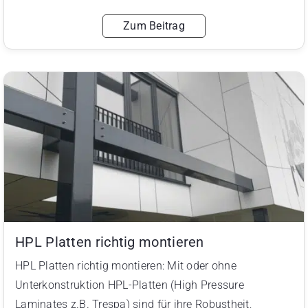
Zum Beitrag
HPL Platten richtig montieren
HPL Platten richtig montieren: Mit oder ohne
Unterkonstruktion HPL-Platten (High Pressure
Laminates z.B. Trespa) sind für ihre Robustheit,