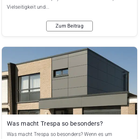
Vielseitigkeit und...
Zum Beitrag
Was macht Trespa so besonders?
Was macht Trespa so besonders? Wenn es um