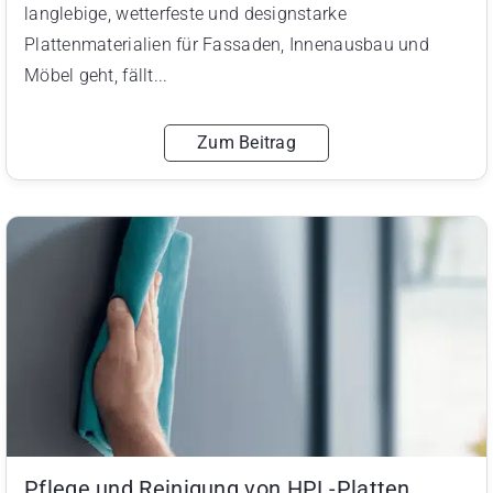
langlebige, wetterfeste und designstarke
Plattenmaterialien für Fassaden, Innenausbau und
Möbel geht, fällt...
Zum Beitrag
Pflege und Reinigung von HPL-Platten