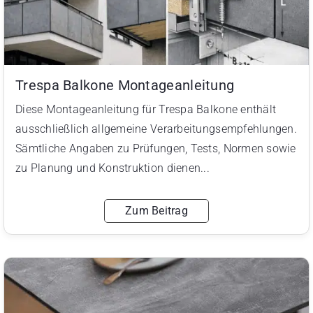
Trespa Balkone Montageanleitung
Diese Montageanleitung für Trespa Balkone enthält
ausschließlich allgemeine Verarbeitungsempfehlungen.
Sämtliche Angaben zu Prüfungen, Tests, Normen sowie
zu Planung und Konstruktion dienen...
Zum Beitrag