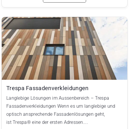
Trespa Fassadenverkleidungen
Langlebige Lösungen im Aussenbereich – Trespa
Fassadenverkleidungen Wenn es um langlebige und
optisch ansprechende Fassadenlösungen geht,
ist Trespa® eine der ersten Adressen....