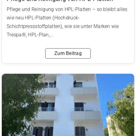
Pflege und Reinigung von HPL-Platten – so bleibt alles
wie neu HPL-Platten (Hochdruck-
Schichtpressstoffplatten), wie sie unter Marken wie
Trespa®, HPL-Plan,...
Zum Beitrag