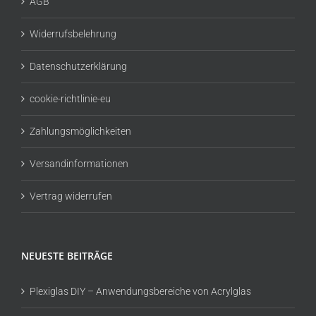
AGB
Widerrufsbelehrung
Datenschutzerklärung
cookie-richtlinie-eu
Zahlungsmöglichkeiten
Versandinformationen
Vertrag widerrufen
NEUESTE BEITRÄGE
Plexiglas DIY – Anwendungsbereiche von Acrylglas