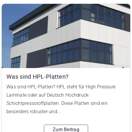
Was sind HPL-Platten?
Was sind HPL-Platten? HPL steht für High Pressure
Laminate oder auf Deutsch Hochdruck-
Schichtpressstoffplatten. Diese Platten sind ein
besonders robuster und...
Zum Beitrag