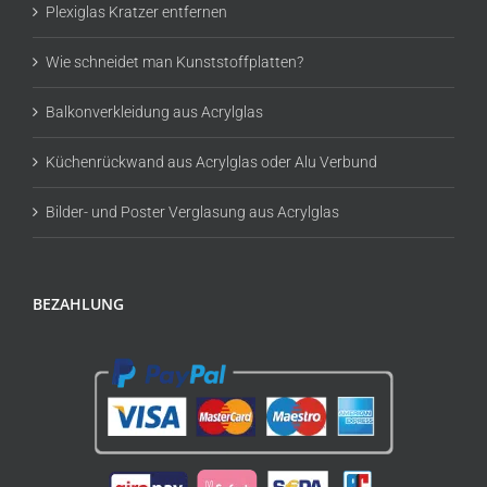
Plexiglas Kratzer entfernen
Wie schneidet man Kunststoffplatten?
Balkonverkleidung aus Acrylglas
Küchenrückwand aus Acrylglas oder Alu Verbund
Bilder- und Poster Verglasung aus Acrylglas
BEZAHLUNG