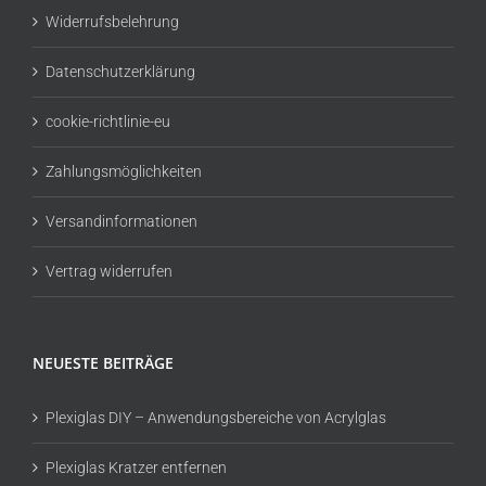
Widerrufsbelehrung
Datenschutzerklärung
cookie-richtlinie-eu
Zahlungsmöglichkeiten
Versandinformationen
Vertrag widerrufen
NEUESTE BEITRÄGE
Plexiglas DIY – Anwendungsbereiche von Acrylglas
Plexiglas Kratzer entfernen