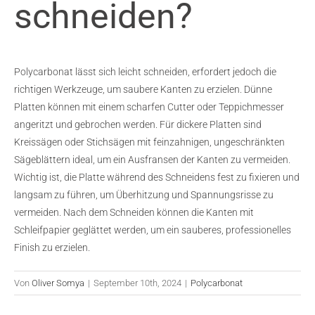
schneiden?
Polycarbonat lässt sich leicht schneiden, erfordert jedoch die
richtigen Werkzeuge, um saubere Kanten zu erzielen. Dünne
Platten können mit einem scharfen Cutter oder Teppichmesser
angeritzt und gebrochen werden. Für dickere Platten sind
Kreissägen oder Stichsägen mit feinzahnigen, ungeschränkten
Sägeblättern ideal, um ein Ausfransen der Kanten zu vermeiden.
Wichtig ist, die Platte während des Schneidens fest zu fixieren und
langsam zu führen, um Überhitzung und Spannungsrisse zu
vermeiden. Nach dem Schneiden können die Kanten mit
Schleifpapier geglättet werden, um ein sauberes, professionelles
Finish zu erzielen.
Von
Oliver Somya
|
September 10th, 2024
|
Polycarbonat