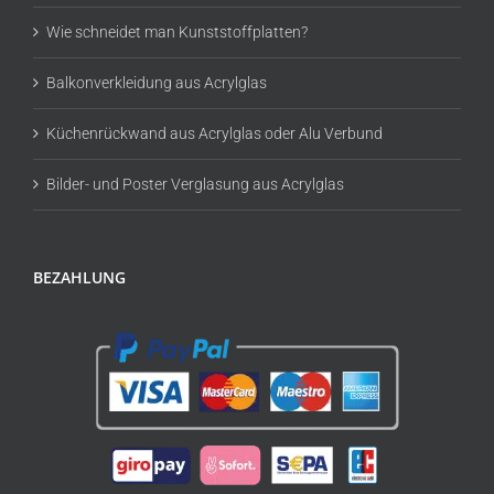
Wie schneidet man Kunststoffplatten?
Balkonverkleidung aus Acrylglas
Küchenrückwand aus Acrylglas oder Alu Verbund
Bilder- und Poster Verglasung aus Acrylglas
BEZAHLUNG