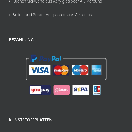
Küchenrückwand aus Acrylglas oder Alu Verbund
Bilder- und Poster Verglasung aus Acrylglas
BEZAHLUNG
KUNSTSTOFFPLATTEN