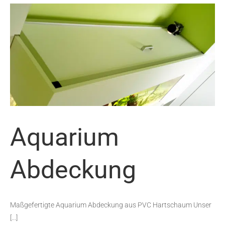
Aquarium
Abdeckung
Maßgefertigte Aquarium Abdeckung aus PVC Hartschaum Unser
[...]