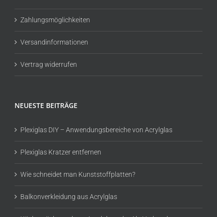
Zahlungsmöglichkeiten
Versandinformationen
Vertrag widerrufen
NEUESTE BEITRÄGE
Plexiglas DIY – Anwendungsbereiche von Acrylglas
Plexiglas Kratzer entfernen
Wie schneidet man Kunststoffplatten?
Balkonverkleidung aus Acrylglas